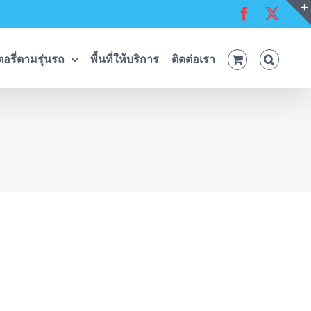
Facebook
X
อรี่ตามรุ่นรถ
พื้นที่ให้บริการ
ติดต่อเรา