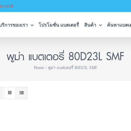
p.co.th
บริการของเรา
โปรโมชั่น แบตเตอรี่
สินค้า
ค้นหาแบตเต
พูม่า แบตเตอรี่ 80D23L SMF
Home
พูม่า แบตเตอรี่ 80D23L SMF