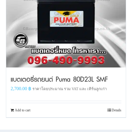
แบตเตอรี่รถยนต์ Puma 80D23L SMF
2,700.00
฿
ราคาโดยประมาณ รวม VAT และ เทิร์นลูกเก่า
Add to cart
Details