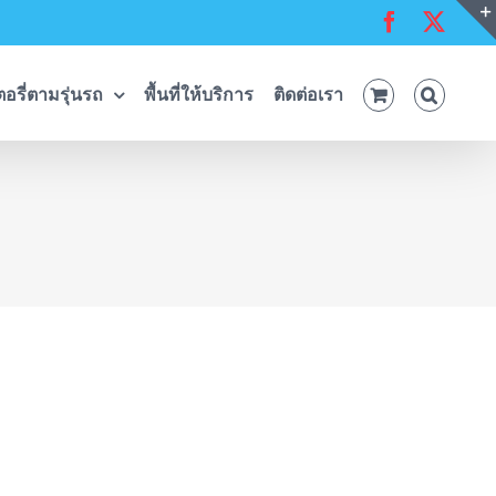
Facebook
X
อรี่ตามรุ่นรถ
พื้นที่ให้บริการ
ติดต่อเรา