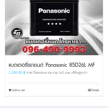
แบตเตอรี่รถยนต์ Panasonic 85D26L MF
2,200.00
฿
ราคาโดยประมาณ รวม VAT และ เทิร์นลูกเก่า
Add to cart
Details