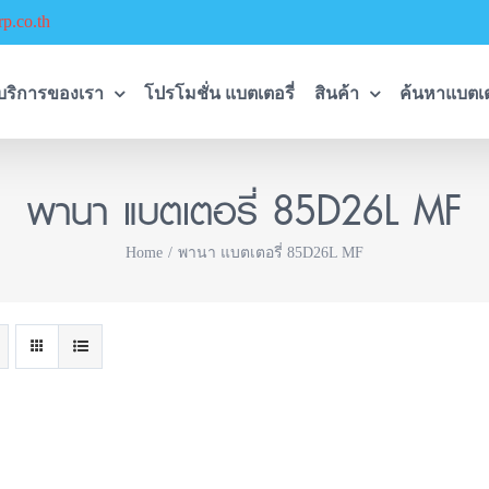
p.co.th
บริการของเรา
โปรโมชั่น แบตเตอรี่
สินค้า
ค้นหาแบตเต
พานา แบตเตอรี่ 85D26L MF
Home
พานา แบตเตอรี่ 85D26L MF