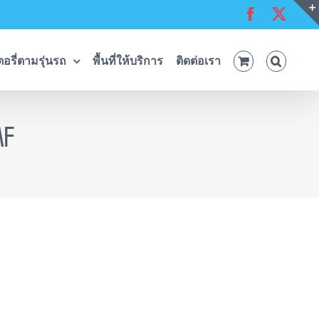
Facebook
X
อรี่ตามรุ่นรถ
พื้นที่ให้บริการ
ติดต่อเรา
MF