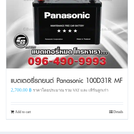
แบตเตอรี่รถยนต์ Panasonic 100D31R MF
2,700.00
฿
ราคาโดยประมาณ รวม VAT และ เทิร์นลูกเก่า
Add to cart
Details