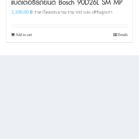
แบตเตอรี่รถยนต์ Bosch 90D26L SM MP
3,100.00
฿
ราคาโดยประมาณ รวม VAT และ เทิร์นลูกเก่า
Add to cart
Details