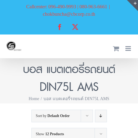
Skip
Callcenter: 096-490-9993 | 080-963-6661
|
to
chokbuncha@cbcorp.co.th
content
Facebook
X
บอส แบตเตอรี่รถยนต์
DIN75L AMS
Home
บอส แบตเตอรี่รถยนต์ DIN75L AMS
Sort by
Default Order
Show
12 Products