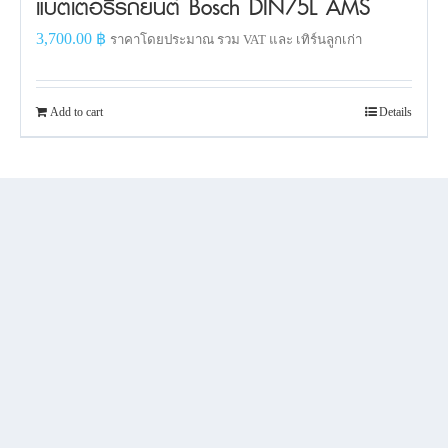
แบตเตอรี่รถยนต์ Bosch DIN75L AMS
3,700.00
฿
ราคาโดยประมาณ รวม VAT และ เทิร์นลูกเก่า
Add to cart
Details