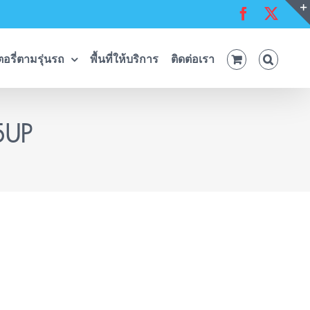
Facebook
X
อรี่ตามรุ่นรถ
พื้นที่ให้บริการ
ติดต่อเรา
95UP