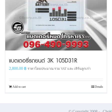
แบตเตอรี่รถยนต์ 3K 105D31R
2,800.00
฿
ราคาโดยประมาณ รวม VAT และ เทิร์นลูกเก่า
Add to cart
Details
© Copyright 2008 -
Chokbu