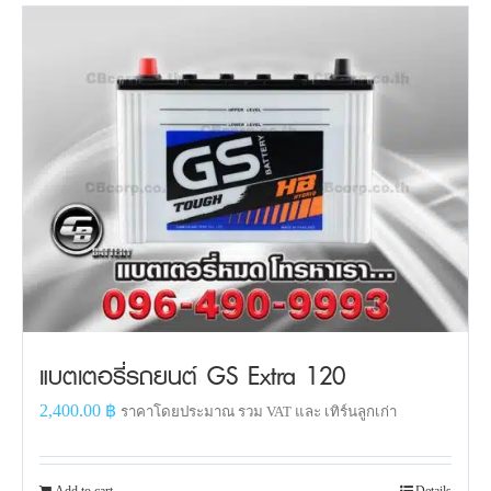
แบตเตอรี่รถยนต์ GS Extra 120
2,400.00
฿
ราคาโดยประมาณ รวม VAT และ เทิร์นลูกเก่า
Add to cart
Details