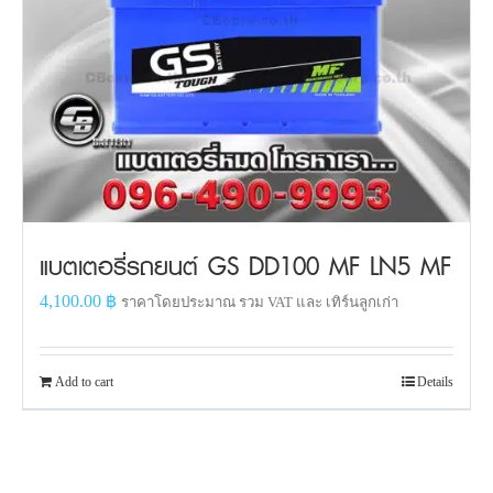
แบตเตอรี่รถยนต์ GS DD100 MF LN5 MF
4,100.00
฿
ราคาโดยประมาณ รวม VAT และ เทิร์นลูกเก่า
Add to cart
Details