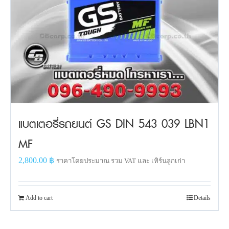
แบตเตอรี่รถยนต์ GS DIN 543 039 LBN1
MF
2,800.00
฿
ราคาโดยประมาณ รวม VAT และ เทิร์นลูกเก่า
Add to cart
Details