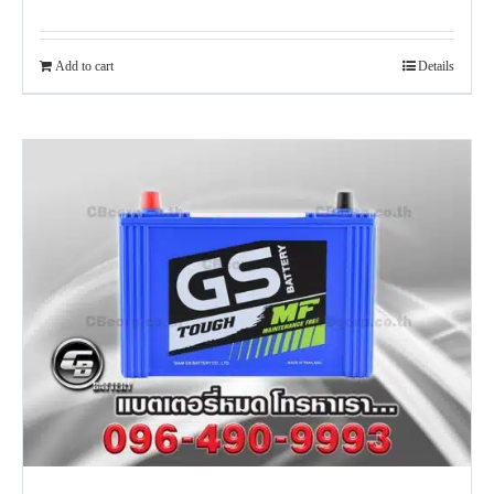
Add to cart
Details