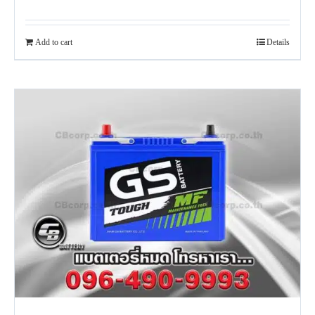
Add to cart
Details