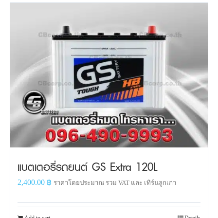
แบตเตอรี่รถยนต์ GS Extra 120L
2,400.00
฿
ราคาโดยประมาณ รวม VAT และ เทิร์นลูกเก่า
Add to cart
Details