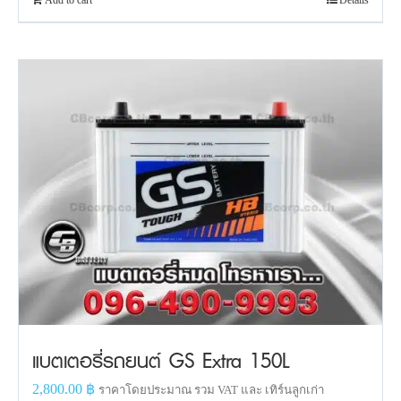
แบตเตอรี่รถยนต์ GS Extra 150L
2,800.00
฿
ราคาโดยประมาณ รวม VAT และ เทิร์นลูกเก่า