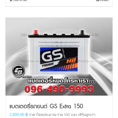
แบตเตอรี่รถยนต์ GS Extra 150
2,800.00
฿
ราคาโดยประมาณ รวม VAT และ เทิร์นลูกเก่า