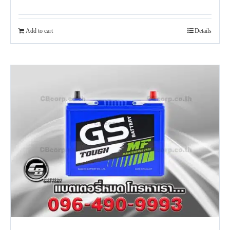
Add to cart
Details