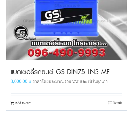
แบตเตอรี่รถยนต์ GS DIN75 LN3 MF
3,000.00
฿
ราคาโดยประมาณ รวม VAT และ เทิร์นลูกเก่า
Add to cart
Details