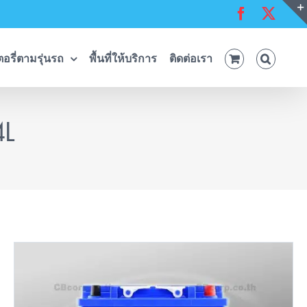
Facebook
X
อรี่ตามรุ่นรถ
พื้นที่ให้บริการ
ติดต่อเรา
4L