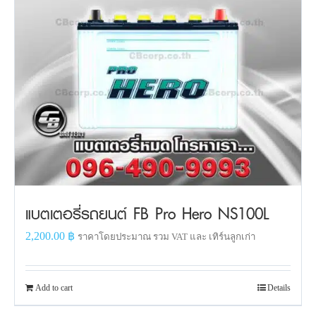
แบตเตอรี่รถยนต์ FB Pro Hero NS100L
2,200.00
฿
ราคาโดยประมาณ รวม VAT และ เทิร์นลูกเก่า
Add to cart
Details