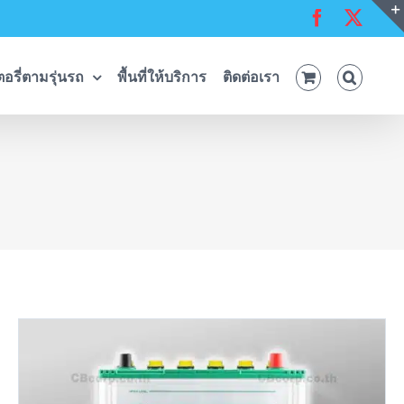
Facebook
X
อรี่ตามรุ่นรถ
พื้นที่ให้บริการ
ติดต่อเรา