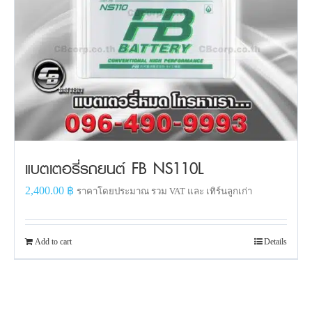
แบตเตอรี่รถยนต์ FB NS110L
2,400.00
฿
ราคาโดยประมาณ รวม VAT และ เทิร์นลูกเก่า
Add to cart
Details