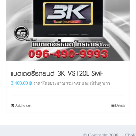
แบตเตอรี่รถยนต์ 3K VS120L SMF
3,400.00
฿
ราคาโดยประมาณ รวม VAT และ เทิร์นลูกเก่า
Add to cart
Details
© Copyright 2008 -
Chokbu