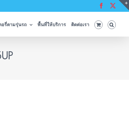
Facebook
X
อรี่ตามรุ่นรถ
พื้นที่ให้บริการ
ติดต่อเรา
5UP