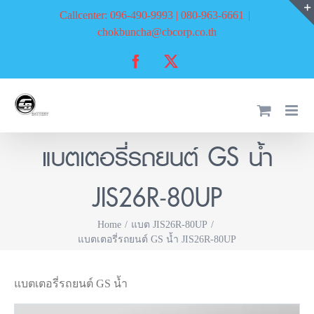
Skip
Callcenter: 096-490-9993 | 080-963-6661
|
to
chokbuncha@cbcorp.co.th
content
Facebook
X
แบตเตอรี่รถยนต์ GS น้ำ
JIS26R-80UP
Home
แบต JIS26R-80UP
แบตเตอรี่รถยนต์ GS น้ำ JIS26R-80UP
แบตเตอรี่รถยนต์ GS น้ำ