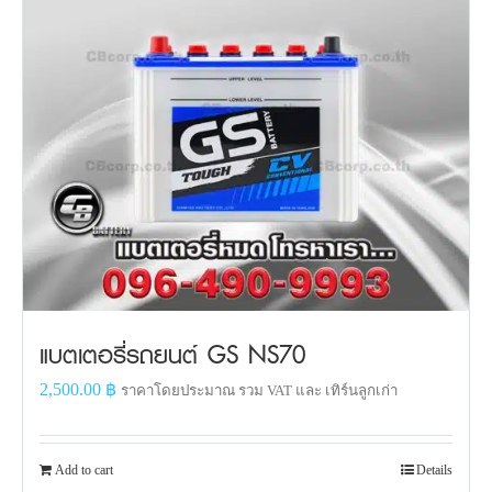
แบตเตอรี่รถยนต์ GS NS70
2,500.00
฿
ราคาโดยประมาณ รวม VAT และ เทิร์นลูกเก่า
Add to cart
Details