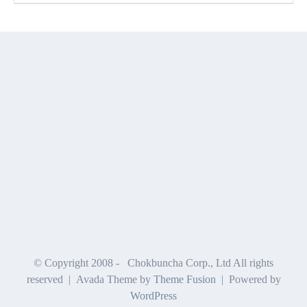
© Copyright 2008 -
Chokbuncha Corp., Ltd All rights
reserved | Avada Theme by
Theme Fusion
| Powered by
WordPress