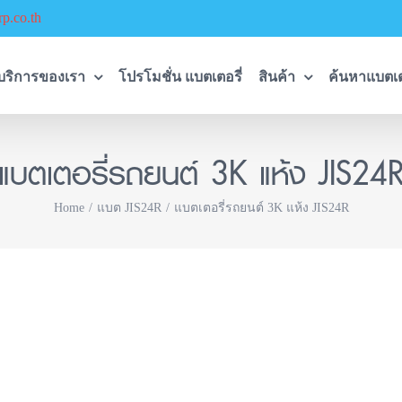
p.co.th
บริการของเรา
โปรโมชั่น แบตเตอรี่
สินค้า
ค้นหาแบตเต
แบตเตอรี่รถยนต์ 3K แห้ง JIS24
Home
แบต JIS24R
แบตเตอรี่รถยนต์ 3K แห้ง JIS24R