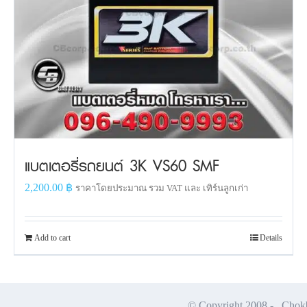
แบตเตอรี่รถยนต์ 3K VS60 SMF
2,200.00
฿
ราคาโดยประมาณ รวม VAT และ เทิร์นลูกเก่า
Add to cart
Details
© Copyright 2008 -
Chokbu