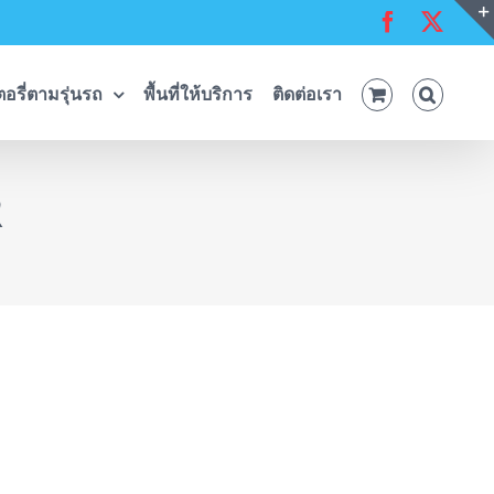
Facebook
X
อรี่ตามรุ่นรถ
พื้นที่ให้บริการ
ติดต่อเรา
R