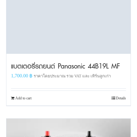
แบตเตอรี่รถยนต์ Panasonic 44B19L MF
1,700.00
฿
ราคาโดยประมาณ รวม VAT และ เทิร์นลูกเก่า
Add to cart
Details