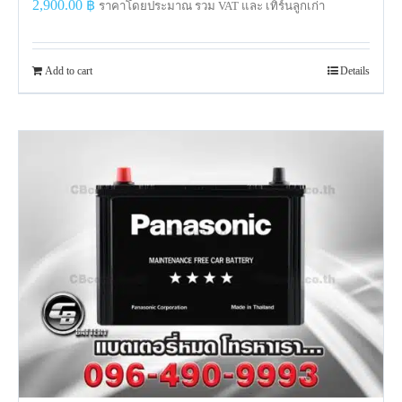
2,900.00
฿
ราคาโดยประมาณ รวม VAT และ เทิร์นลูกเก่า
Add to cart
Details