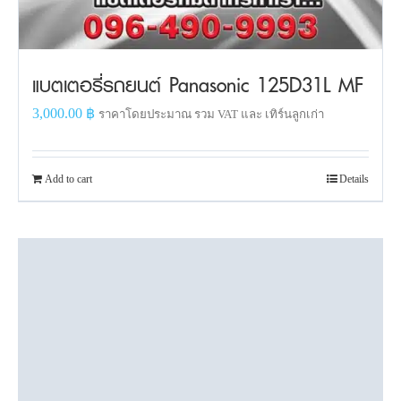
แบตเตอรี่รถยนต์ Panasonic 125D31L MF
3,000.00
฿
ราคาโดยประมาณ รวม VAT และ เทิร์นลูกเก่า
Add to cart
Details