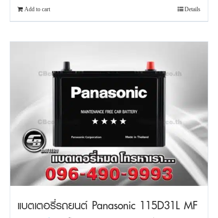
Add to cart
Details
แบตเตอรี่รถยนต์ Panasonic 115D31L MF