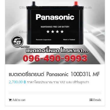
แบตเตอรี่รถยนต์ Panasonic 100D31L MF
2,700.00
฿
ราคาโดยประมาณ รวม VAT และ เทิร์นลูกเก่า
Add to cart
Details