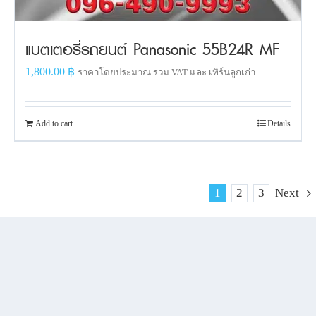
แบตเตอรี่รถยนต์ Panasonic 55B24R MF
1,800.00
฿
ราคาโดยประมาณ รวม VAT และ เทิร์นลูกเก่า
Add to cart
Details
1
2
3
Next