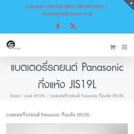
Skip
Callcenter: 096-490-9993 | 080-963-6661
|
to
chokbuncha@cbcorp.co.th
content
Facebook
X
แบตเตอรี่รถยนต์ Panasonic
กึ่งแห้ง JIS19L
Home
แบต JIS19L
แบตเตอรี่รถยนต์ Panasonic กึ่งแห้ง JIS19L
แบตเตอรี่รถยนต์ Panasonic กึ่งแห้ง JIS19L