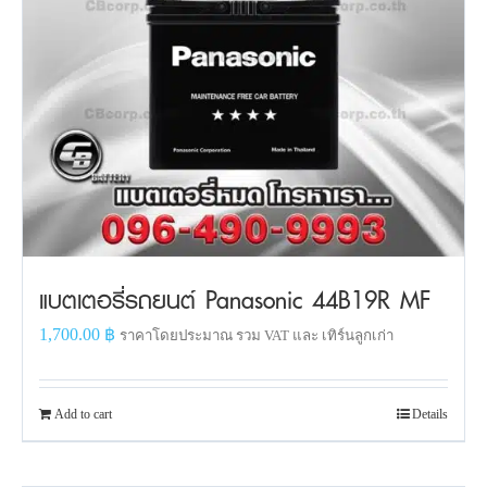
แบตเตอรี่รถยนต์ Panasonic 44B19R MF
1,700.00
฿
ราคาโดยประมาณ รวม VAT และ เทิร์นลูกเก่า
Add to cart
Details