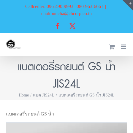
Skip
Callcenter: 096-490-9993 | 080-963-6661
|
to
chokbuncha@cbcorp.co.th
content
Facebook
X
แบตเตอรี่รถยนต์ GS น้ำ
JIS24L
Home
แบต JIS24L
แบตเตอรี่รถยนต์ GS น้ำ JIS24L
แบตเตอรี่รถยนต์ GS น้ำ