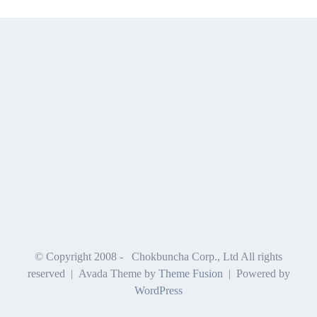
© Copyright 2008 -
Chokbuncha Corp., Ltd All rights
reserved | Avada Theme by
Theme Fusion
| Powered by
WordPress