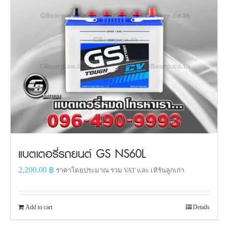
แบตเตอรี่รถยนต์ GS NS60L
2,200.00
฿
ราคาโดยประมาณ รวม VAT และ เทิร์นลูกเก่า
Add to cart
Details