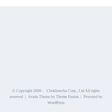
© Copyright 2008 -
Chokbuncha Corp., Ltd All rights
reserved | Avada Theme by
Theme Fusion
| Powered by
WordPress