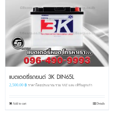
แบตเตอรี่รถยนต์ 3K DIN65L
2,500.00
฿
ราคาโดยประมาณ รวม VAT และ เทิร์นลูกเก่า
Add to cart
Details