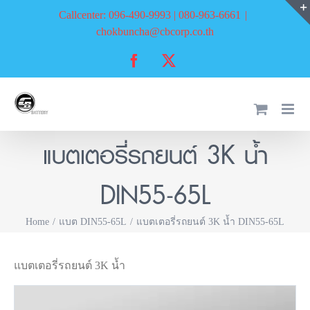
Skip
Callcenter: 096-490-9993 | 080-963-6661
|
to
chokbuncha@cbcorp.co.th
content
Facebook
X
แบตเตอรี่รถยนต์ 3K น้ำ
DIN55-65L
Home
แบต DIN55-65L
แบตเตอรี่รถยนต์ 3K น้ำ DIN55-65L
แบตเตอรี่รถยนต์ 3K น้ำ