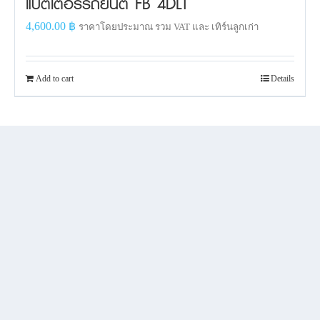
แบตเตอรี่รถยนต์ FB 4DLT
4,600.00
฿
ราคาโดยประมาณ รวม VAT และ เทิร์นลูกเก่า
Add to cart
Details