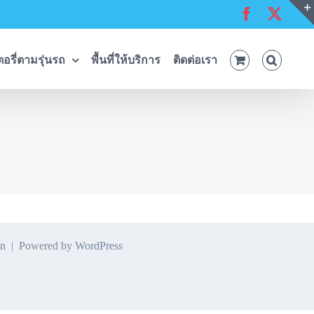
Facebook
X
อรี่ตามรุ่นรถ
พื้นที่ให้บริการ
ติดต่อเรา
n
| Powered by
WordPress