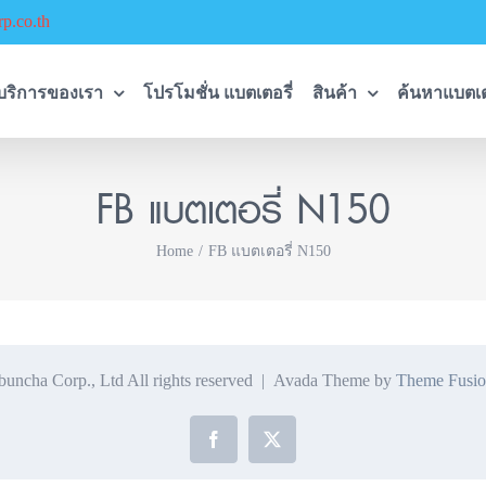
p.co.th
บริการของเรา
โปรโมชั่น แบตเตอรี่
สินค้า
ค้นหาแบตเต
FB แบตเตอรี่ N150
Home
FB แบตเตอรี่ N150
ncha Corp., Ltd All rights reserved | Avada Theme by
Theme Fusio
Facebook
X