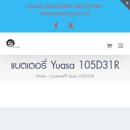
Skip
Callcenter: 096-490-9993 | 080-963-6661
|
to
chokbuncha@cbcorp.co.th
content
Facebook
X
แบตเตอรี่ Yuasa 105D31R
Home
แบตเตอรี่ Yuasa 105D31R