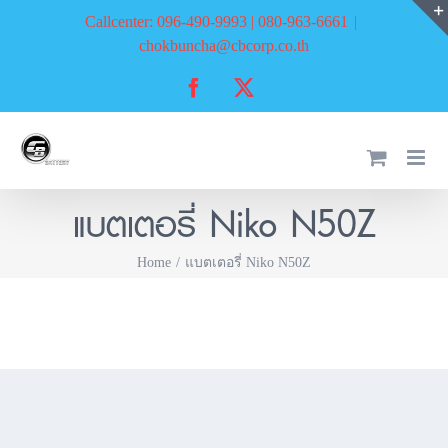
Skip
Callcenter: 096-490-9993 | 080-963-6661
|
to
chokbuncha@cbcorp.co.th
content
Facebook
X
แบตเตอรี่ Niko N50Z
Home
แบตเตอรี่ Niko N50Z