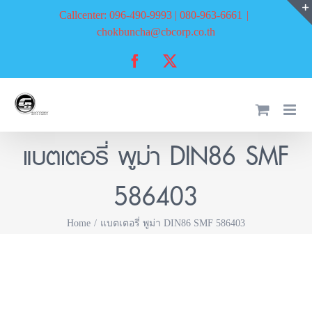
Skip
Callcenter: 096-490-9993 | 080-963-6661
|
to
chokbuncha@cbcorp.co.th
content
Facebook
X
แบตเตอรี่ พูม่า DIN86 SMF
586403
Home
แบตเตอรี่ พูม่า DIN86 SMF 586403