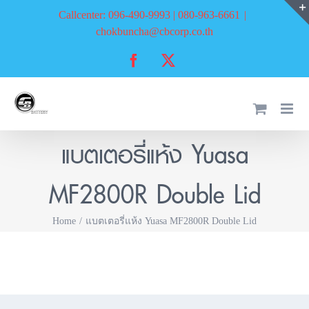
Skip
Callcenter: 096-490-9993 | 080-963-6661
|
to
chokbuncha@cbcorp.co.th
content
Facebook
X
แบตเตอรี่แห้ง Yuasa
MF2800R Double Lid
Home
แบตเตอรี่แห้ง Yuasa MF2800R Double Lid