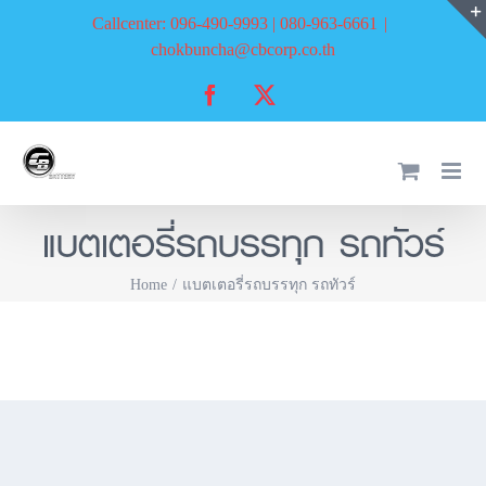
Skip
Callcenter: 096-490-9993 | 080-963-6661
|
to
chokbuncha@cbcorp.co.th
content
Facebook
X
แบตเตอรี่รถบรรทุก รถทัวร์
Home
แบตเตอรี่รถบรรทุก รถทัวร์