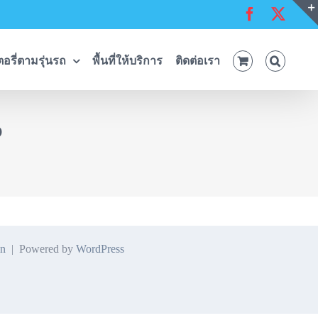
Facebook
X
อรี่ตามรุ่นรถ
พื้นที่ให้บริการ
ติดต่อเรา
P
n
| Powered by
WordPress