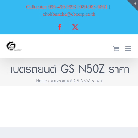
Skip
Callcenter: 096-490-9993 | 080-963-6661
|
to
chokbuncha@cbcorp.co.th
content
Facebook
X
แบตรถยนต์ GS N50Z ราคา
Home
แบตรถยนต์ GS N50Z ราคา