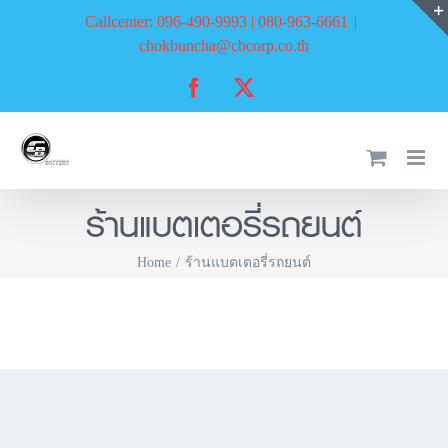
Skip
Callcenter: 096-490-9993 | 080-963-6661
|
to
chokbuncha@cbcorp.co.th
content
Facebook
X
ร้านแบตเตอรี่รถยนต์
Home
ร้านแบตเตอรี่รถยนต์