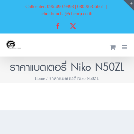
Skip
Callcenter: 096-490-9993 | 080-963-6661
|
to
chokbuncha@cbcorp.co.th
content
Facebook
X
ราคาแบตเตอรี่ Niko N50ZL
Home
ราคาแบตเตอรี่ Niko N50ZL