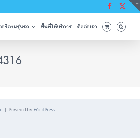
Facebook
X
อรี่ตามรุ่นรถ
พื้นที่ให้บริการ
ติดต่อเรา
54316
n
| Powered by
WordPress