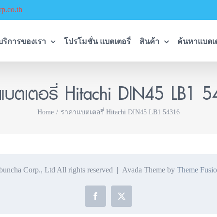
p.co.th
บริการของเรา
โปรโมชั่น แบตเตอรี่
สินค้า
ค้นหาแบตเต
แบตเตอรี่ Hitachi DIN45 LB1 
Home
ราคาแบตเตอรี่ Hitachi DIN45 LB1 54316
ncha Corp., Ltd All rights reserved | Avada Theme by
Theme Fusio
Facebook
X