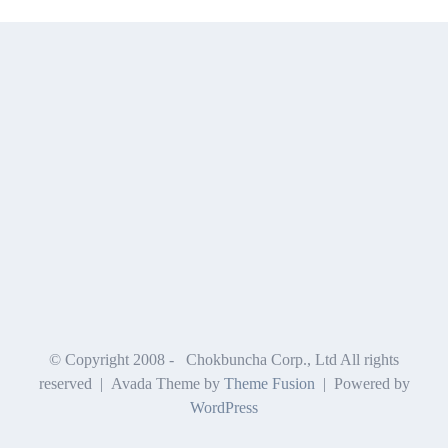
© Copyright 2008 -
Chokbuncha Corp., Ltd All rights
reserved | Avada Theme by
Theme Fusion
| Powered by
WordPress