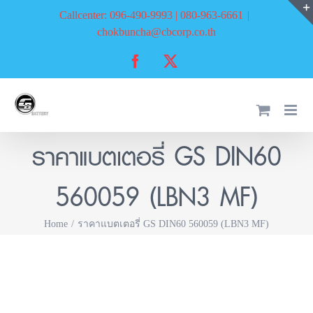
Skip
Callcenter: 096-490-9993 | 080-963-6661
|
to
chokbuncha@cbcorp.co.th
content
Facebook
X
ราคาแบตเตอรี่ GS DIN60
560059 (LBN3 MF)
Home
ราคาแบตเตอรี่ GS DIN60 560059 (LBN3 MF)