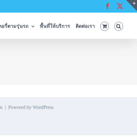
Facebook
X
อรี่ตามรุ่นรถ
พื้นที่ให้บริการ
ติดต่อเรา
n
| Powered by
WordPress