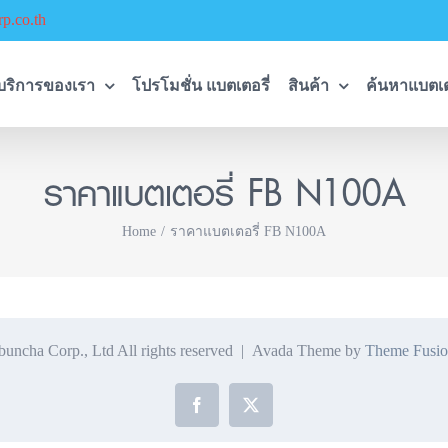
p.co.th
บริการของเรา
โปรโมชั่น แบตเตอรี่
สินค้า
ค้นหาแบตเต
ราคาแบตเตอรี่ FB N100A
Home
ราคาแบตเตอรี่ FB N100A
ncha Corp., Ltd All rights reserved | Avada Theme by
Theme Fusio
Facebook
X