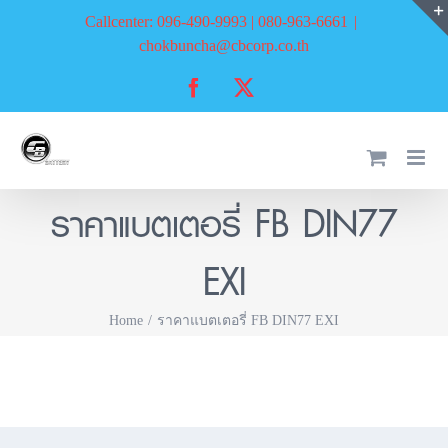
Skip
Callcenter: 096-490-9993 | 080-963-6661
|
to
chokbuncha@cbcorp.co.th
content
Facebook
X
ราคาแบตเตอรี่ FB DIN77
EXI
Home
ราคาแบตเตอรี่ FB DIN77 EXI