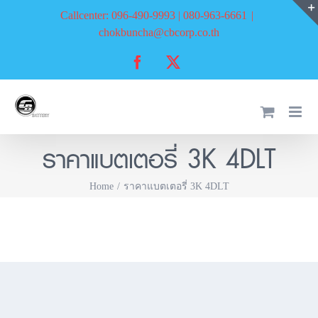
Skip
Callcenter: 096-490-9993 | 080-963-6661
|
to
chokbuncha@cbcorp.co.th
content
Facebook
X
ราคาแบตเตอรี่ 3K 4DLT
Home
ราคาแบตเตอรี่ 3K 4DLT