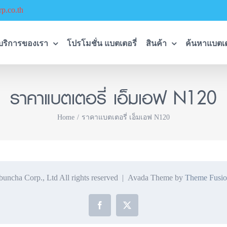
p.co.th
บริการของเรา
โปรโมชั่น แบตเตอรี่
สินค้า
ค้นหาแบตเต
ราคาแบตเตอรี่ เอ็มเอฟ N120
Home
ราคาแบตเตอรี่ เอ็มเอฟ N120
ncha Corp., Ltd All rights reserved | Avada Theme by
Theme Fusio
Facebook
X