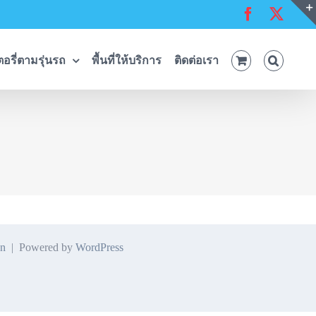
Facebook
X
อรี่ตามรุ่นรถ
พื้นที่ให้บริการ
ติดต่อเรา
n
| Powered by
WordPress