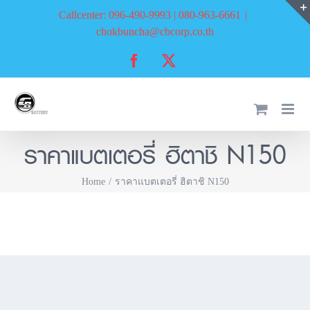
Skip
Callcenter: 096-490-9993 | 080-963-6661
|
to
chokbuncha@cbcorp.co.th
content
Facebook
X
ราคาแบตเตอรี่ ฮิตาชิ N150
Home
ราคาแบตเตอรี่ ฮิตาชิ N150