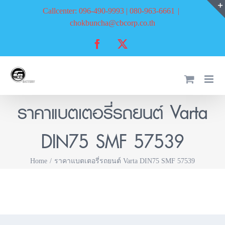
Skip
Callcenter: 096-490-9993 | 080-963-6661
|
to
chokbuncha@cbcorp.co.th
content
Facebook
X
ราคาแบตเตอรี่รถยนต์ Varta
DIN75 SMF 57539
Home
ราคาแบตเตอรี่รถยนต์ Varta DIN75 SMF 57539