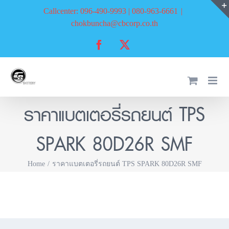
Skip
Callcenter: 096-490-9993 | 080-963-6661
|
to
chokbuncha@cbcorp.co.th
content
Facebook
X
ราคาแบตเตอรี่รถยนต์ TPS
SPARK 80D26R SMF
Home
ราคาแบตเตอรี่รถยนต์ TPS SPARK 80D26R SMF