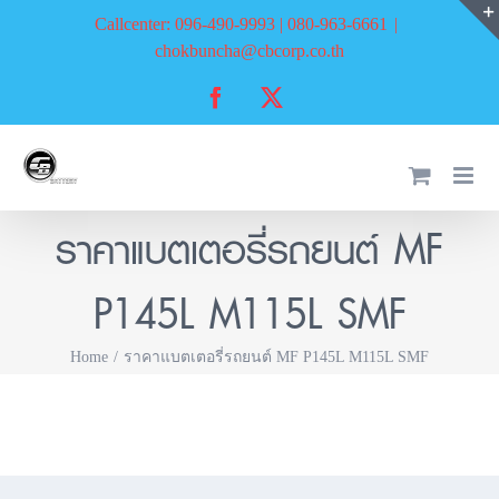
Skip
Callcenter: 096-490-9993 | 080-963-6661
|
to
chokbuncha@cbcorp.co.th
content
Facebook
X
ราคาแบตเตอรี่รถยนต์ MF
P145L M115L SMF
Home
ราคาแบตเตอรี่รถยนต์ MF P145L M115L SMF