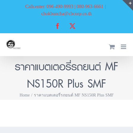
Skip
Callcenter: 096-490-9993 | 080-963-6661
|
to
chokbuncha@cbcorp.co.th
content
Facebook
X
ราคาแบตเตอรี่รถยนต์ MF
NS150R Plus SMF
Home
ราคาแบตเตอรี่รถยนต์ MF NS150R Plus SMF