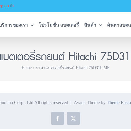
p.co.th
บริการของเรา
โปรโมชั่น แบตเตอรี่
สินค้า
ค้นหาแบตเต
แบตเตอรี่รถยนต์ Hitachi 75D3
Home
ราคาแบตเตอรี่รถยนต์ Hitachi 75D31L MF
ncha Corp., Ltd All rights reserved | Avada Theme by
Theme Fusio
Facebook
X