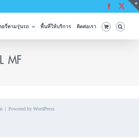
Facebook
X
อรี่ตามรุ่นรถ
พื้นที่ให้บริการ
ติดต่อเรา
1L MF
n
| Powered by
WordPress