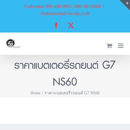
Skip
Callcenter: 096-490-9993 | 080-963-6661
|
to
chokbuncha@cbcorp.co.th
content
Facebook
X
ราคาแบตเตอรี่รถยนต์ G7
NS60
Home
ราคาแบตเตอรี่รถยนต์ G7 NS60