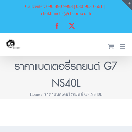
Skip
Callcenter: 096-490-9993 | 080-963-6661
|
to
chokbuncha@cbcorp.co.th
content
Facebook
X
ราคาแบตเตอรี่รถยนต์ G7
NS40L
Home
ราคาแบตเตอรี่รถยนต์ G7 NS40L