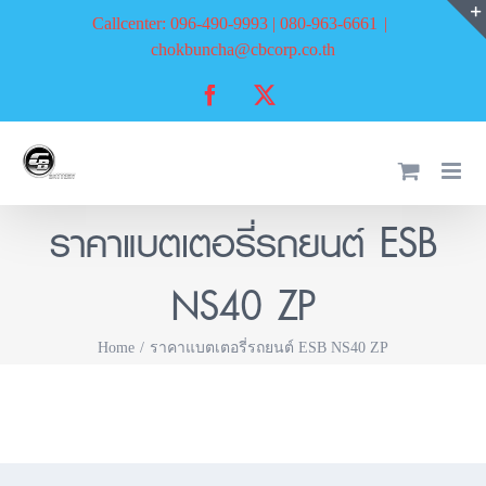
Skip
Callcenter: 096-490-9993 | 080-963-6661
|
to
chokbuncha@cbcorp.co.th
content
Facebook
X
ราคาแบตเตอรี่รถยนต์ ESB
NS40 ZP
Home
ราคาแบตเตอรี่รถยนต์ ESB NS40 ZP