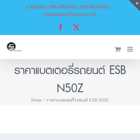
Skip
Callcenter: 096-490-9993 | 080-963-6661
|
to
chokbuncha@cbcorp.co.th
content
Facebook
X
ราคาแบตเตอรี่รถยนต์ ESB
N50Z
Home
ราคาแบตเตอรี่รถยนต์ ESB N50Z