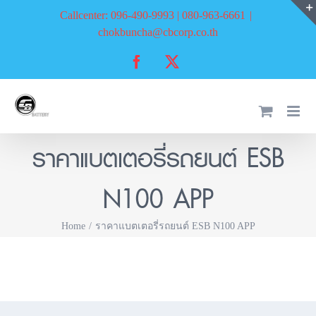
Skip
Callcenter: 096-490-9993 | 080-963-6661
|
to
chokbuncha@cbcorp.co.th
content
Facebook
X
ราคาแบตเตอรี่รถยนต์ ESB
N100 APP
Home
ราคาแบตเตอรี่รถยนต์ ESB N100 APP