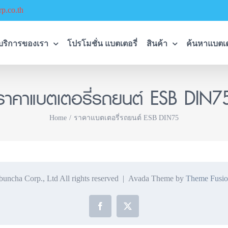
p.co.th
บริการของเรา
โปรโมชั่น แบตเตอรี่
สินค้า
ค้นหาแบตเต
ราคาแบตเตอรี่รถยนต์ ESB DIN7
Home
ราคาแบตเตอรี่รถยนต์ ESB DIN75
ncha Corp., Ltd All rights reserved | Avada Theme by
Theme Fusio
Facebook
X