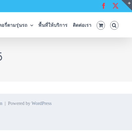
Facebook
X
อรี่ตามรุ่นรถ
พื้นที่ให้บริการ
ติดต่อเรา
5
n
| Powered by
WordPress