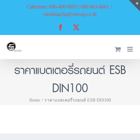
Skip
Callcenter: 096-490-9993 | 080-963-6661
|
to
chokbuncha@cbcorp.co.th
content
Facebook
X
ราคาแบตเตอรี่รถยนต์ ESB
DIN100
Home
ราคาแบตเตอรี่รถยนต์ ESB DIN100