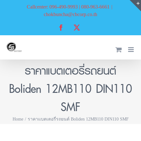
Skip
Callcenter: 096-490-9993 | 080-963-6661
|
to
chokbuncha@cbcorp.co.th
content
Facebook
X
ราคาแบตเตอรี่รถยนต์
Boliden 12MB110 DIN110
SMF
Home
ราคาแบตเตอรี่รถยนต์ Boliden 12MB110 DIN110 SMF