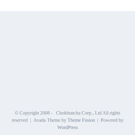
© Copyright 2008 -
Chokbuncha Corp., Ltd All rights
reserved | Avada Theme by
Theme Fusion
| Powered by
WordPress