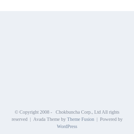
© Copyright 2008 -
Chokbuncha Corp., Ltd All rights
reserved | Avada Theme by
Theme Fusion
| Powered by
WordPress