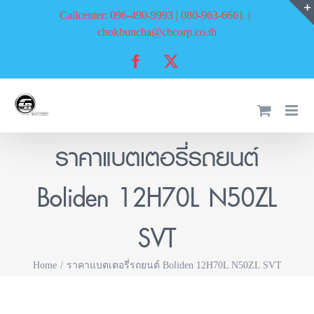
Skip
Callcenter: 096-490-9993 | 080-963-6661
|
to
chokbuncha@cbcorp.co.th
content
Facebook
X
ราคาแบตเตอรี่รถยนต์
Boliden 12H70L N50ZL
SVT
Home
ราคาแบตเตอรี่รถยนต์ Boliden 12H70L N50ZL SVT