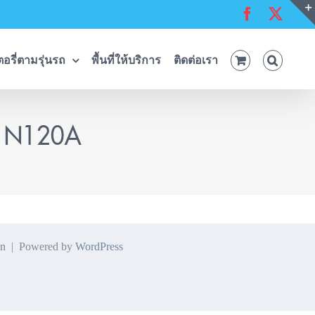
Facebook
X
อรี่ตามรุ่นรถ
พื้นที่ให้บริการ
ติดต่อเรา
P N120A
n
| Powered by
WordPress