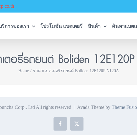
p.co.th
บริการของเรา
โปรโมชั่น แบตเตอรี่
สินค้า
ค้นหาแบตเต
ตเตอรี่รถยนต์ Boliden 12E120
Home
ราคาแบตเตอรี่รถยนต์ Boliden 12E120P N120A
ncha Corp., Ltd All rights reserved | Avada Theme by
Theme Fusio
Facebook
X