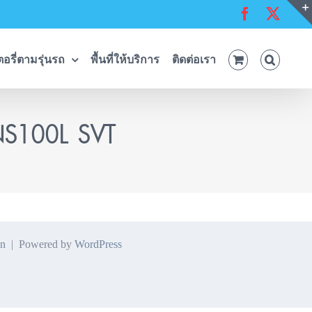
Facebook
X
อรี่ตามรุ่นรถ
พื้นที่ให้บริการ
ติดต่อเรา
 NS100L SVT
n
| Powered by
WordPress