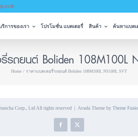
p.co.th
บริการของเรา
โปรโมชั่น แบตเตอรี่
สินค้า
ค้นหาแบตเต
รี่รถยนต์ Boliden 108M100L
Home
ราคาแบตเตอรี่รถยนต์ Boliden 108M100L NS100L SVT
ncha Corp., Ltd All rights reserved | Avada Theme by
Theme Fusio
Facebook
X