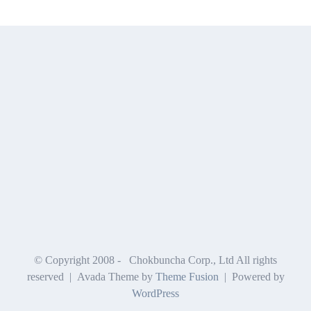
© Copyright 2008 -
Chokbuncha Corp., Ltd All rights
reserved | Avada Theme by
Theme Fusion
| Powered by
WordPress