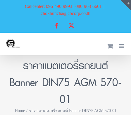
Skip
Callcenter: 096-490-9993 | 080-963-6661
|
to
chokbuncha@cbcorp.co.th
content
Facebook
X
ราคาแบตเตอรี่รถยนต์
Banner DIN75 AGM 570-
01
Home
ราคาแบตเตอรี่รถยนต์ Banner DIN75 AGM 570-01