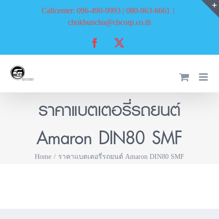
Skip
Callcenter: 096-490-9993 | 080-963-6661
|
to
chokbuncha@cbcorp.co.th
content
Facebook
X
ราคาแบตเตอรี่รถยนต์
Amaron DIN80 SMF
Home
ราคาแบตเตอรี่รถยนต์ Amaron DIN80 SMF